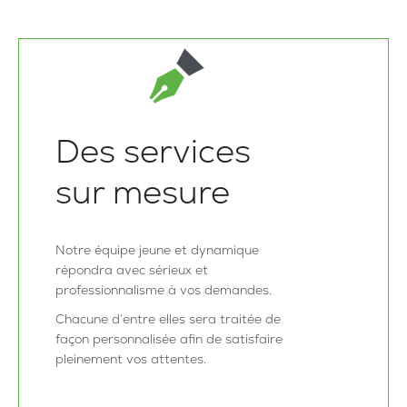
Des services
sur mesure
Notre équipe jeune et dynamique
répondra avec sérieux et
professionnalisme à vos demandes.
Chacune d’entre elles sera traitée de
façon personnalisée afin de satisfaire
pleinement vos attentes.