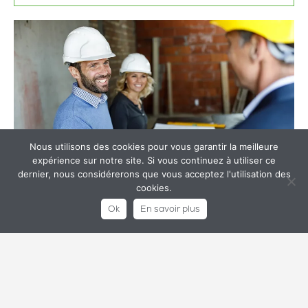
Nous utilisons des cookies pour vous garantir la meilleure
expérience sur notre site. Si vous continuez à utiliser ce
dernier, nous considérerons que vous acceptez l'utilisation des
cookies.
Ok
En savoir plus