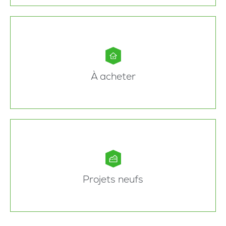
À acheter
Projets neufs