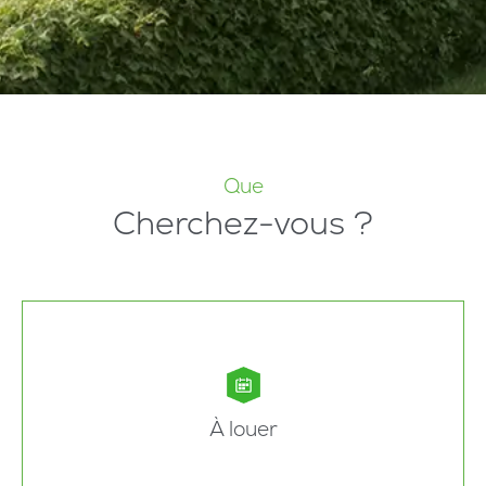
Que
Cherchez-vous ?
À louer