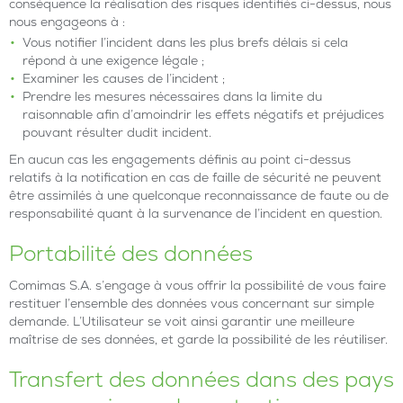
conséquence la réalisation des risques identifiés ci-dessus, nous
nous engageons à :
Vous notifier l’incident dans les plus brefs délais si cela
répond à une exigence légale ;
Examiner les causes de l’incident ;
Prendre les mesures nécessaires dans la limite du
raisonnable afin d’amoindrir les effets négatifs et préjudices
pouvant résulter dudit incident.
En aucun cas les engagements définis au point ci-dessus
relatifs à la notification en cas de faille de sécurité ne peuvent
être assimilés à une quelconque reconnaissance de faute ou de
responsabilité quant à la survenance de l’incident en question.
Portabilité des données
Comimas S.A. s’engage à vous offrir la possibilité de vous faire
restituer l’ensemble des données vous concernant sur simple
demande. L’Utilisateur se voit ainsi garantir une meilleure
maîtrise de ses données, et garde la possibilité de les réutiliser.
Transfert des données dans des pays