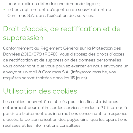
pour établir ou défendre une demande légale ;
le tiers agit en tant qu’agent ou de sous-traitant de
Comimas S.A. dans l’exécution des services.
Droit d’accès, de rectification et de
suppression
Conformément au Règlement Général sur la Protection des
Données 2016/679 (RGPD), vous disposez des droits d’accès,
de rectification et de suppression des données personnelles
vous concernant que vous pouvez exercer en nous envoyant un
envoyant un mail à Comimas S.A. (info@comimas.be, vos
requêtes seront traitées dans les 15 jours).
Utilisation des cookies
Les cookies peuvent être utilisés pour des fins statistiques
notamment pour optimiser les services rendus à l’Utilisateur, à
partir du traitement des informations concernant la fréquence
d’accès, la personnalisation des pages ainsi que les opérations
réalisées et les informations consultées.