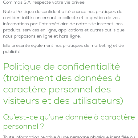
Comimas S.A. respecte votre vie privée.
Notre Politique de confidentialité énonce nos pratiques de
confidentialité concernant la collecte et la gestion de vos
informations par l’intermédiaire de notre site internet, nos
produits, services en ligne, applications et autres outils que
nous proposons en ligne et hors-ligne.
Elle présente également nos pratiques de marketing et de
publicité.
Politique de confidentialité
(traitement des données à
caractère personnel des
visiteurs et des utilisateurs)
Qu’est-ce qu’une donnée à caractère
personnel ?
Toute information relative à une personne physique identifiée ou