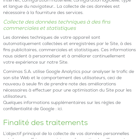
Internet, configuration matérielle, configuration logicielle, type
et langue du navigateur… La collecte de ces données est
nécessaire à la fourniture des services.
Collecte des données techniques à des fins
commerciales et statistiques
Les données techniques de votre appareil sont
automatiquement collectées et enregistrées par le Site, à des
fins publicitaires, commerciales et statistiques. Ces informations
nous aident à personnaliser et à améliorer continuellement
votre expérience sur notre Site.
Comimas S.A. utilise Google Analytics pour analyser le trafic de
son site Web et le comportement des utilisateurs, ceci de
nouveau à seule fin de prendre note des améliorations
nécessaires à effectuer pour une optimisation du Site pour les
utilisateurs.
Quelques informations supplémentaires sur les règles de
confidentialité de Google :
ici
.
Finalité des traitements
L’objectif principal de la collecte de vos données personnelles