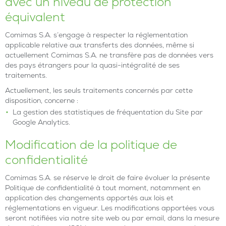
avec un niveau de protection
équivalent
Comimas S.A. s’engage à respecter la réglementation
applicable relative aux transferts des données, même si
actuellement Comimas S.A. ne transfère pas de données vers
des pays étrangers pour la quasi-intégralité de ses
traitements.
Actuellement, les seuls traitements concernés par cette
disposition, concerne :
La gestion des statistiques de fréquentation du Site par
Google Analytics.
Modification de la politique de
confidentialité
Comimas S.A. se réserve le droit de faire évoluer la présente
Politique de confidentialité à tout moment, notamment en
application des changements apportés aux lois et
réglementations en vigueur. Les modifications apportées vous
seront notifiées via notre site web ou par email, dans la mesure