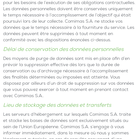
pour les besoins de l’exécution de ses obligations contractuelles.
Les données personnelles doivent être conservées uniquement
le temps nécessaire à l’accomplissement de l’objectif qui était
poursuivi lors de leur collecte. Comimas S.A. ne stocke vos
données que le temps nécessaire à la fourniture du service. Les
données peuvent être supprimées à tout moment en
conformité avec les dispositions énoncées ci-dessus.
Délai de conservation des données personnelles
Des moyens de purge de données sont mis en place afin d’en
prévoir la suppression effective dès lors que la durée de
conservation ou d’archivage nécessaire à l’accomplissement
des finalités déterminées ou imposées est atteinte. Vous
disposez par ailleurs d’un droit de suppression sur vos données
que vous pouvez exercer à tout moment en prenant contact
avec Comimas S.A..
Lieu de stockage des données et transferts
Les serveurs d’hébergement sur lesquels Comimas S.A. traite
et stocke les bases de données sont exclusivement situés au
sein de l’Union Européenne. Comimas S.A. s’engage à vous
informer immédiatement, dans la mesure où nous y sommes