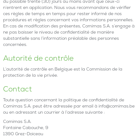
du possible trente (30) jours au moins avant que ceux-ci
n’entrent en application. Nous vous recommandons de vérifier
ces règles de temps en temps pour rester informé de nos
procédures et règles concernant vos informations personnelles.
En cas de modification des présentes, Comimas S.A. s’engage à
ne pas baisser le niveau de confidentialité de manière
substantielle sans l’information préalable des personnes
concernées.
Autorité de contrôle
L’autorité de contrôle en Belgique est la Commission de la
protection de la vie privée.
Contact
Toute question concernant la politique de confidentialité de
Comimas S.A. peut être adressée par email à info@comimas.be
ou en adressant un courrier à l’adresse suivante :
Comimas S.A.
Fontaine Cabouche, 9
1390 Grez-Doiceau