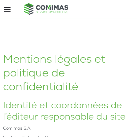
Mentions légales et
politique de
confidentialité
Identité et coordonnées de
l’éditeur responsable du site
Comimas S.A.