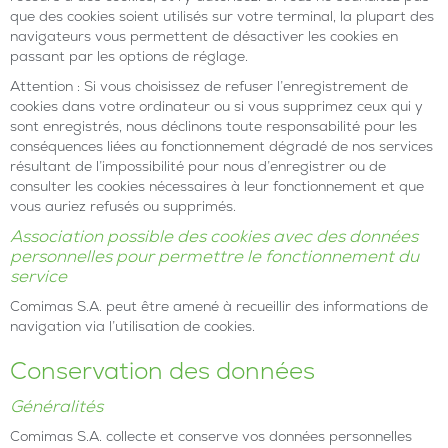
que des cookies soient utilisés sur votre terminal, la plupart des
navigateurs vous permettent de désactiver les cookies en
passant par les options de réglage.
Attention : Si vous choisissez de refuser l’enregistrement de
cookies dans votre ordinateur ou si vous supprimez ceux qui y
sont enregistrés, nous déclinons toute responsabilité pour les
conséquences liées au fonctionnement dégradé de nos services
résultant de l’impossibilité pour nous d’enregistrer ou de
consulter les cookies nécessaires à leur fonctionnement et que
vous auriez refusés ou supprimés.
Association possible des cookies avec des données
personnelles pour permettre le fonctionnement du
service
Comimas S.A. peut être amené à recueillir des informations de
navigation via l’utilisation de cookies.
Conservation des données
Généralités
Comimas S.A. collecte et conserve vos données personnelles