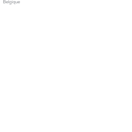
Belgique