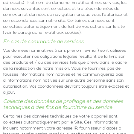
adresse(s) IP et nom de domaine. En utilisant nos services, les
données suivantes sont collectées et traitées : données de
connexion et données de navigation lorsque vous l’autorisez et
correspondances sur notre site. Certaines données sont
collectées automatiquement du fait de vos actions sur le site
(voir le paragraphe relatif aux cookies).
En cas de commande de services
Vos données nominatives (nom, prénom, e-mail) sont utilisées
pour exécuter nos obligations légales résultant de la livraison
des produits et / ou des services tels que prévu dans le cadre
de la réalisation de notre mission. Vous ne fournirez pas de
fausses informations nominatives et ne communiquerez pas
d’informations nominatives sur une autre personne sans son
autorisation. Vos coordonnées devront toujours être exactes et
à jour.
Collecte des données de profilage et des données
techniques à des fins de fourniture du service
Certaines des données techniques de votre appareil sont
collectées automatiquement par le Site. Ces informations
incluent notamment votre adresse IP, fournisseur d’accès à