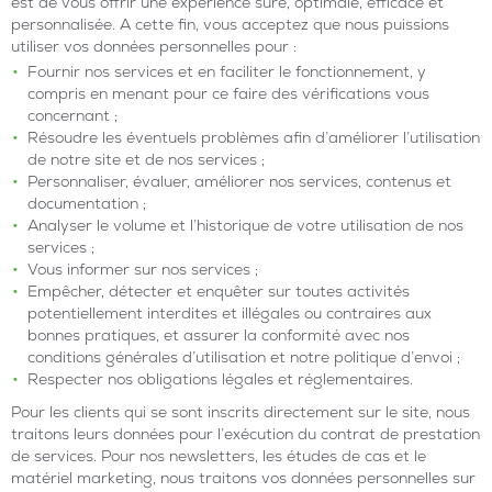
est de vous offrir une expérience sûre, optimale, efficace et
personnalisée. A cette fin, vous acceptez que nous puissions
utiliser vos données personnelles pour :
Fournir nos services et en faciliter le fonctionnement, y
compris en menant pour ce faire des vérifications vous
concernant ;
Résoudre les éventuels problèmes afin d’améliorer l’utilisation
de notre site et de nos services ;
Personnaliser, évaluer, améliorer nos services, contenus et
documentation ;
Analyser le volume et l’historique de votre utilisation de nos
services ;
Vous informer sur nos services ;
Empêcher, détecter et enquêter sur toutes activités
potentiellement interdites et illégales ou contraires aux
bonnes pratiques, et assurer la conformité avec nos
conditions générales d’utilisation et notre politique d’envoi ;
Respecter nos obligations légales et réglementaires.
Pour les clients qui se sont inscrits directement sur le site, nous
traitons leurs données pour l’exécution du contrat de prestation
de services. Pour nos newsletters, les études de cas et le
matériel marketing, nous traitons vos données personnelles sur