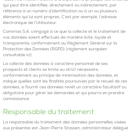
qui peut être identifiée, directement ou indirectement, par
référence à un numéro d’identification ou à un ou plusieurs
éléments qui lui sont propres. C’est par exemple, l’adresse
électronique de l’Utilisateur.
Comimas S.A. s’engage à ce que la collecte et le traitement de
vos données soient effectués de manière licite, loyale et
transparente, conformément au Règlement Général sur la
Protection des Données (RGPD) (règlement européen
consultable
ici
).
La collecte des données à caractère personnel de ses
prospects et clients se limite au strict nécessaire,
conformément au principe de minimisation des données, et
indique quelles sont les finalités poursuivies par le recueil de ces
données, si fournir ces données revêt un caractère facultatif ou
obligatoire pour gérer les demandes et qui pourra en prendre
connaissance.
Responsable du traitement
La responsable du traitement des données personnelles visées
aux présentes est Jean-Pierre Stassen, administrateur délégué