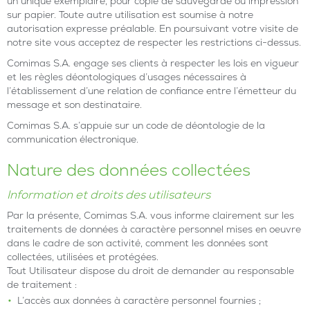
un unique exemplaire, pour copie de sauvegarde ou impression
sur papier. Toute autre utilisation est soumise à notre
autorisation expresse préalable. En poursuivant votre visite de
notre site vous acceptez de respecter les restrictions ci-dessus.
Comimas S.A. engage ses clients à respecter les lois en vigueur
et les règles déontologiques d’usages nécessaires à
l’établissement d’une relation de confiance entre l’émetteur du
message et son destinataire.
Comimas S.A. s’appuie sur un code de déontologie de la
communication électronique.
Nature des données collectées
Information et droits des utilisateurs
Par la présente, Comimas S.A. vous informe clairement sur les
traitements de données à caractère personnel mises en oeuvre
dans le cadre de son activité, comment les données sont
collectées, utilisées et protégées.
Tout Utilisateur dispose du droit de demander au responsable
de traitement :
L’accès aux données à caractère personnel fournies ;